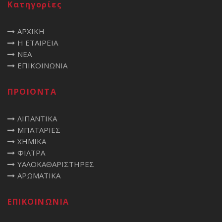
Κατηγορίες
ΑΡΧΙΚΗ
Η ΕΤΑΙΡΕΙΑ
ΝΕΑ
ΕΠΙΚΟΙΝΩΝΙΑ
ΠΡΟΙΟΝΤΑ
ΛΙΠΑΝΤΙΚΑ
ΜΠΑΤΑΡΙΕΣ
XHMIKA
ΦΙΛΤΡΑ
ΥΑΛΟΚΑΘΑΡΙΣΤΗΡΕΣ
ΑΡΩΜΑΤΙΚΑ
ΕΠΙΚΟΙΝΩΝΙΑ