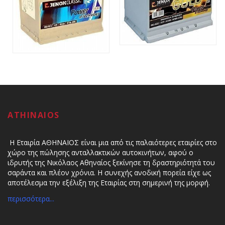
ATHINAIOS
Η Εταιρία ΑΘΗΝΑΙΟΣ είναι μια από τις παλαιότερες εταιρίες στο
χώρο της πώλησης ανταλλακτικών αυτοκινήτων, αφού ο
ιδρυτής της Νικόλαος Αθηναίος ξεκίνησε τη δραστηριότητά του
σαράντα και πλέον χρόνια. Η συνεχής ανοδική πορεία είχε ως
αποτέλεσμα την εξέλιξη της Εταιρίας στη σημερινή της μορφή.
περισσότερα...